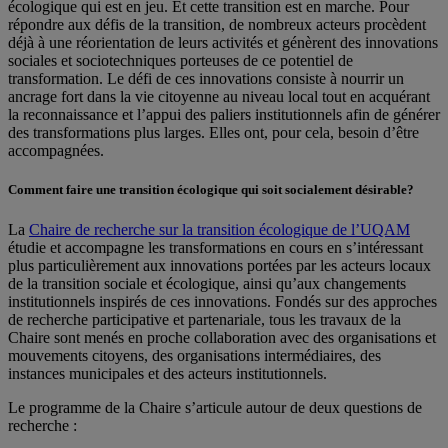
écologique qui est en jeu. Et cette transition est en marche. Pour
répondre aux défis de la transition, de nombreux acteurs procèdent
déjà à une réorientation de leurs activités et génèrent des innovations
sociales et sociotechniques porteuses de ce potentiel de
transformation. Le défi de ces innovations consiste à nourrir un
ancrage fort dans la vie citoyenne au niveau local tout en acquérant
la reconnaissance et l’appui des paliers institutionnels afin de générer
des transformations plus larges. Elles ont, pour cela, besoin d’être
accompagnées.
Comment faire une transition écologique qui soit socialement désirable?
La
Chaire de recherche sur la transition écologique de l’UQAM
étudie et accompagne les transformations en cours en s’intéressant
plus particulièrement aux innovations portées par les acteurs locaux
de la transition sociale et écologique, ainsi qu’aux changements
institutionnels inspirés de ces innovations. Fondés sur des approches
de recherche participative et partenariale, tous les travaux de la
Chaire sont menés en proche collaboration avec des organisations et
mouvements citoyens, des organisations intermédiaires, des
instances municipales et des acteurs institutionnels.
Le programme de la Chaire s’articule autour de deux questions de
recherche :